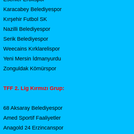
Karacabey Belediyespor
Kırşehir Futbol SK
Nazilli Belediyespor
Serik Belediyespor
Weecains Kırklarelispor
Yeni Mersin İdmanyurdu
Zonguldak Kömürspor
TFF 2. Lig Kırmızı Grup:
68 Aksaray Belediyespor
Amed Sportif Faaliyetler
Anagold 24 Erzincanspor