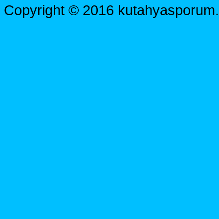
Copyright © 2016 kutahyasporum.c