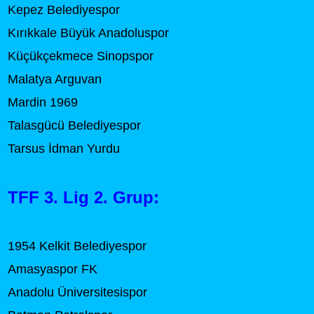
Kepez Belediyespor
Kırıkkale Büyük Anadoluspor
Küçükçekmece Sinopspor
Malatya Arguvan
Mardin 1969
Talasgücü Belediyespor
Tarsus İdman Yurdu
TFF 3. Lig 2. Grup:
1954 Kelkit Belediyespor
Amasyaspor FK
Anadolu Üniversitesispor